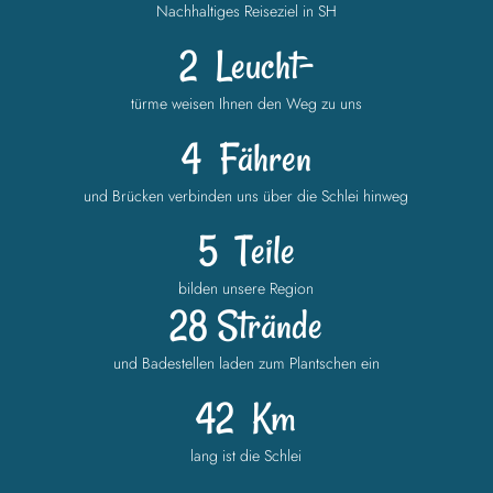
Nachhaltiges Reiseziel in SH
2
Leucht-
türme weisen Ihnen den Weg zu uns
4
Fähren
und Brücken verbinden uns über die Schlei hinweg
5
Teile
bilden unsere Region
28 Strände
und Badestellen laden zum Plantschen ein
42
Km
lang ist die Schlei