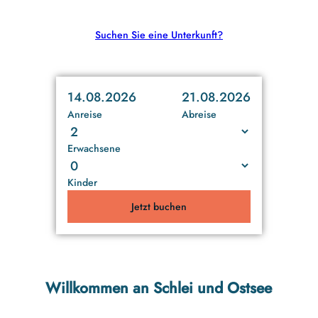
Suchen Sie eine Unterkunft?
14.08.2026
21.08.2026
Anreise
Abreise
Erwachsene
Kinder
Jetzt buchen
Willkommen an Schlei und Ostsee