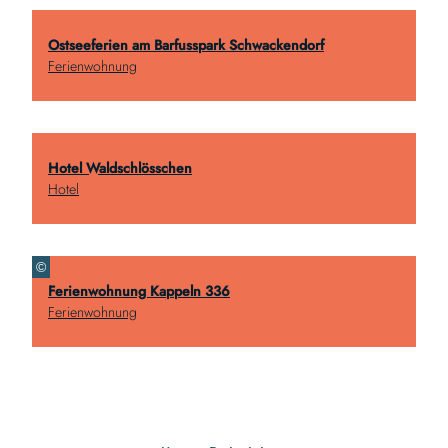
Ostseeferien am Barfusspark Schwackendorf
Ferienwohnung
Hotel Waldschlösschen
Hotel
©
Ferienwohnung Kappeln 336
Ferienwohnung