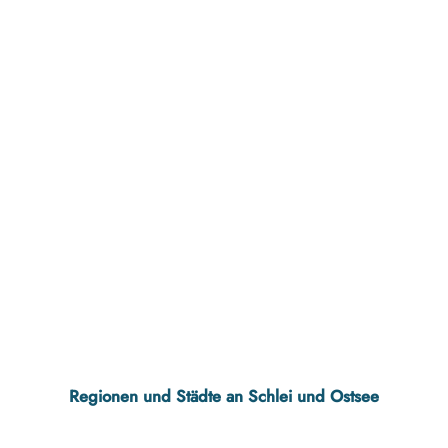
Regionen und Städte an Schlei und Ostsee