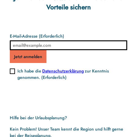
Vorteile sichern
E-Mail-Adresse
(Erforderlich)
Jetzt anmelden
Ich habe die
Datenschutzerklärung
zur Kenntnis
genommen.
(Erforderlich)
Hilfe bei der Urlaubsplanung?
Kein Problem! Unser Team kennt die Region und hilft gerne
bei der Reiseplanung.