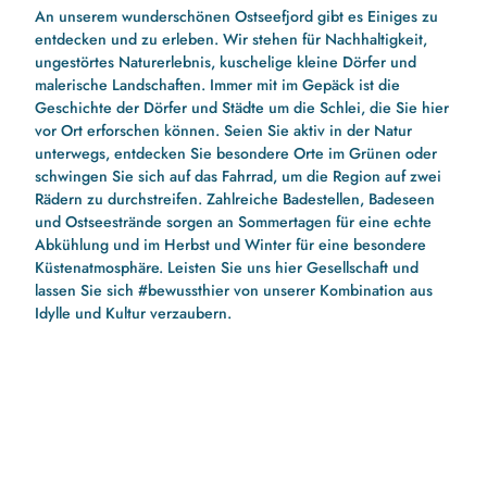
An unserem wunderschönen Ostseefjord gibt es Einiges zu
entdecken und zu erleben. Wir stehen für Nachhaltigkeit,
ungestörtes Naturerlebnis, kuschelige kleine Dörfer und
malerische Landschaften. Immer mit im Gepäck ist die
Geschichte der Dörfer und Städte um die Schlei, die Sie hier
vor Ort erforschen können. Seien Sie aktiv in der Natur
unterwegs, entdecken Sie besondere Orte im Grünen oder
schwingen Sie sich auf das Fahrrad, um die Region auf zwei
Rädern zu durchstreifen. Zahlreiche Badestellen, Badeseen
und Ostseestrände sorgen an Sommertagen für eine echte
Abkühlung und im Herbst und Winter für eine besondere
Küstenatmosphäre. Leisten Sie uns hier Gesellschaft und
lassen Sie sich #bewussthier von unserer Kombination aus
Idylle und Kultur verzaubern.