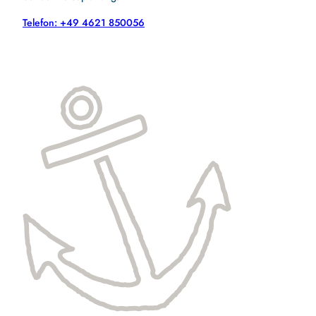
Telefon: +49 4621 850056