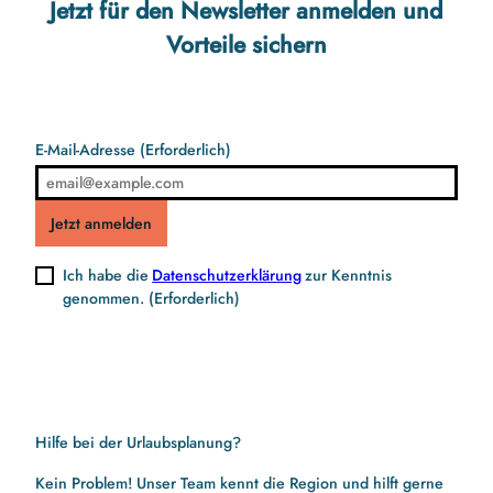
Jetzt für den Newsletter anmelden und
Vorteile sichern
E-Mail-Adresse
(Erforderlich)
Jetzt anmelden
Ich habe die
Datenschutzerklärung
zur Kenntnis
genommen.
(Erforderlich)
Hilfe bei der Urlaubsplanung?
Kein Problem! Unser Team kennt die Region und hilft gerne