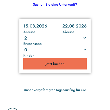
Suchen Sie eine Unterkunft?
15.08.2026
22.08.2026
Anreise
Abreise
Erwachsene
Kinder
Jetzt buchen
Unser vorgefertigter Tagesausflug für Sie