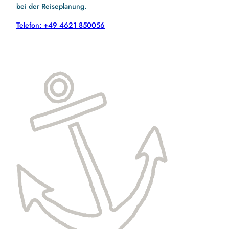
bei der Reiseplanung.
Telefon: +49 4621 850056