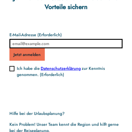
Vorteile sichern
E-Mail-Adresse
(Erforderlich)
Jetzt anmelden
Ich habe die
Datenschutzerklärung
zur Kenntnis
genommen.
(Erforderlich)
Hilfe bei der Urlaubsplanung?
Kein Problem! Unser Team kennt die Region und hilft gerne
bei der Reiseplanung.