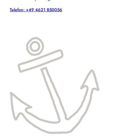
Telefon: +49 4621 850056