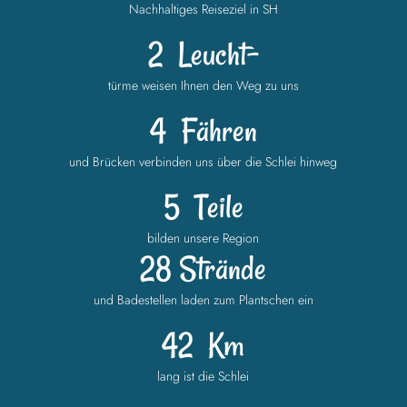
Nachhaltiges Reiseziel in SH
2
Leucht-
türme weisen Ihnen den Weg zu uns
4
Fähren
und Brücken verbinden uns über die Schlei hinweg
5
Teile
bilden unsere Region
28 Strände
und Badestellen laden zum Plantschen ein
42
Km
lang ist die Schlei