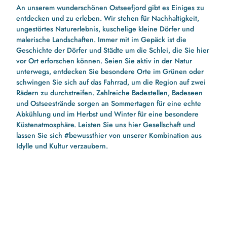
An unserem wunderschönen Ostseefjord gibt es Einiges zu
entdecken und zu erleben. Wir stehen für Nachhaltigkeit,
ungestörtes Naturerlebnis, kuschelige kleine Dörfer und
malerische Landschaften. Immer mit im Gepäck ist die
Geschichte der Dörfer und Städte um die Schlei, die Sie hier
vor Ort erforschen können. Seien Sie aktiv in der Natur
unterwegs, entdecken Sie besondere Orte im Grünen oder
schwingen Sie sich auf das Fahrrad, um die Region auf zwei
Rädern zu durchstreifen. Zahlreiche Badestellen, Badeseen
und Ostseestrände sorgen an Sommertagen für eine echte
Abkühlung und im Herbst und Winter für eine besondere
Küstenatmosphäre. Leisten Sie uns hier Gesellschaft und
lassen Sie sich #bewussthier von unserer Kombination aus
Idylle und Kultur verzaubern.