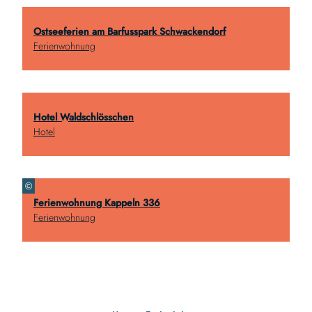
Ostseeferien am Barfusspark Schwackendorf
Ferienwohnung
Hotel Waldschlösschen
Hotel
©
Ferienwohnung Kappeln 336
Ferienwohnung