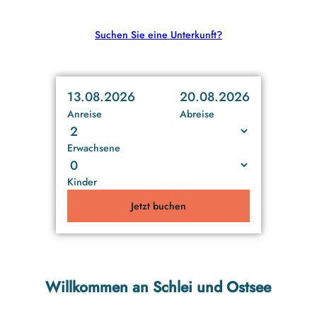
Suchen Sie eine Unterkunft?
13.08.2026
20.08.2026
Anreise
Abreise
Erwachsene
Kinder
Jetzt buchen
Willkommen an Schlei und Ostsee