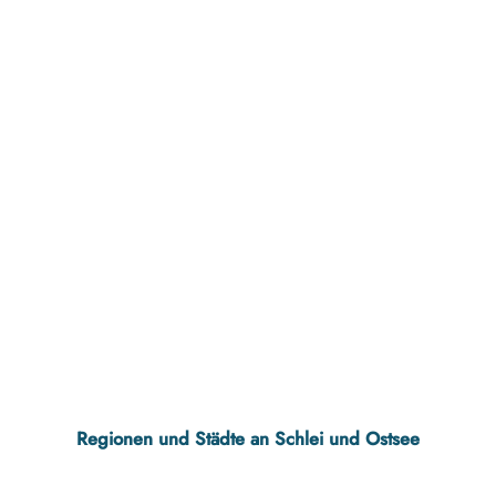
Regionen und Städte an Schlei und Ostsee