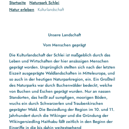
Startseite
Naturpark Schlei
Natur erleben
Kulturlandschaft
Unsere Landschaft
Vom Menschen geprägt
Die Kulturlandschaft der Schlei ist maßgeblich durch das
Leben und Wirtschaften der hier ansässigen Menschen
geprägt worden. Ursprünglich stellten sich nach der letzten
Eiszeit ausgeprägte Waldlandschaften in Mitteleuropa, und
so auch in der heutigen Naturparkregion, ein. Ein Großteil
des Naturparks war durch Buchenwälder bedeckt, welche
von Buchen und Eschen geprägt wurden. Nur an nassen
Standorten, das heißt auf sumpfigen, moorigen Böden,
wuchs ein durch Schwarzerlen und Traubenkirschen
geprägter Wald. Die Besiedlung der Region im 10. und 11.
Jahrhundert durch die Wikinger und die Gründung der
Wikingersiedling Haithabu fällt zeitlich in den Beginn der
Eingriffe in die bis dahin weitestgehend