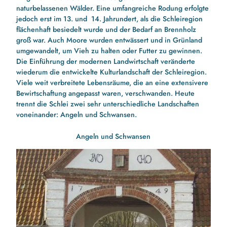
naturbelassenen Wälder. Eine umfangreiche Rodung erfolgte
jedoch erst im 13. und 14. Jahrundert, als die Schleiregion
flächenhaft besiedelt wurde und der Bedarf an Brennholz
groß war. Auch Moore wurden entwässert und in Grünland
umgewandelt, um Vieh zu halten oder Futter zu gewinnen.
Die Einführung der modernen Landwirtschaft veränderte
wiederum die entwickelte Kulturlandschaft der Schleiregion.
Viele weit verbreitete Lebensräume, die an eine extensivere
Bewirtschaftung angepasst waren, verschwanden. Heute
trennt die Schlei zwei sehr unterschiedliche Landschaften
voneinander:
Angeln
und
Schwansen
.
Angeln und Schwansen