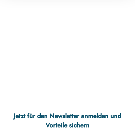
Jetzt für den Newsletter anmelden und
Vorteile sichern