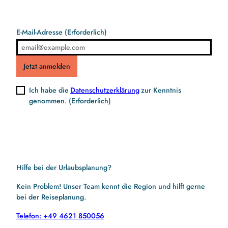
E-Mail-Adresse
(Erforderlich)
Jetzt anmelden
Ich habe die
Datenschutzerklärung
zur Kenntnis
genommen.
(Erforderlich)
Hilfe bei der Urlaubsplanung?
Kein Problem! Unser Team kennt die Region und hilft gerne
bei der Reiseplanung.
Telefon: +49 4621 850056