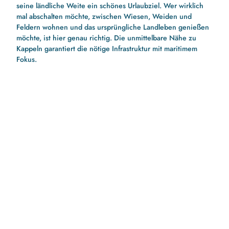
seine ländliche Weite ein schönes Urlaubziel. Wer wirklich
mal abschalten möchte, zwischen Wiesen, Weiden und
Feldern wohnen und das ursprüngliche Landleben genießen
möchte, ist hier genau richtig. Die unmittelbare Nähe zu
Kappeln garantiert die nötige Infrastruktur mit maritimem
Fokus.