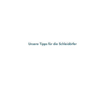
Unsere Tipps für die Schleidörfer
Fahrdorf