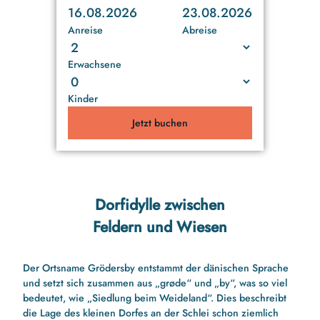
16.08.2026
23.08.2026
Anreise
Abreise
Erwachsene
Kinder
Jetzt buchen
Dorfidylle zwischen
Feldern und Wiesen
Der Ortsname Grödersby entstammt der dänischen Sprache
und setzt sich zusammen aus „grøde“ und „by“, was so viel
bedeutet, wie „Siedlung beim Weideland“. Dies beschreibt
die Lage des kleinen Dorfes an der Schlei schon ziemlich