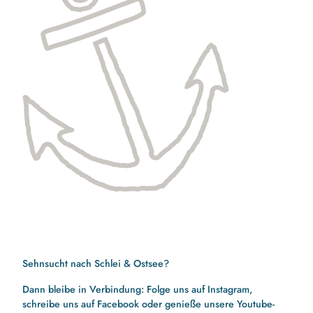
Sehnsucht nach Schlei & Ostsee?
Dann bleibe in Verbindung: Folge uns auf Instagram,
schreibe uns auf Facebook oder genieße unsere Youtube-