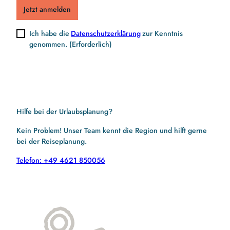
Jetzt anmelden
Ich habe die
Datenschutzerklärung
zur Kenntnis
genommen.
(Erforderlich)
Hilfe bei der Urlaubsplanung?
Kein Problem! Unser Team kennt die Region und hilft gerne
bei der Reiseplanung.
Telefon: +49 4621 850056