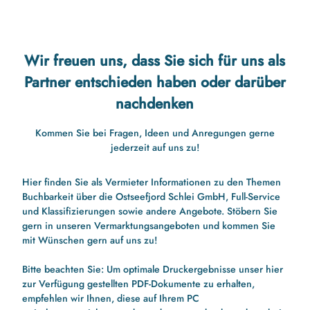
Wir freuen uns, dass Sie sich für uns als
Partner entschieden haben oder darüber
nachdenken
Kommen Sie bei Fragen, Ideen und Anregungen gerne
jederzeit auf uns zu!
Hier finden Sie als Vermieter Informationen zu den Themen
Buchbarkeit über die Ostseefjord Schlei GmbH, Full-Service
und Klassifizierungen sowie andere Angebote. Stöbern Sie
gern in unseren Vermarktungsangeboten und kommen Sie
mit Wünschen gern auf uns zu!
Bitte beachten Sie: Um optimale Druckergebnisse unser hier
zur Verfügung gestellten PDF-Dokumente zu erhalten,
empfehlen wir Ihnen, diese auf Ihrem PC