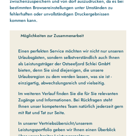
zwischenzuspeichern und von dort auszudrucken, da es bei
bestimmten Browsereinstellungen unter Umständen zu
fehlerhaften oder unvollständigen Druckergebnissen
kommen kann.
Möglichkeiten zur Zusammenarbeit
Einen perfekten Service möchten wir nicht nur unseren
Urlaubsgästen, sondern selbstverständlich auch Ihnen
als Leistungsträger der Ostseefjord Schlei GmbH
bieten, denn Sie sind diejenigen, die unsere
Urlaubsregion zu dem werden lassen, was sie ist -
einzigartig, abwechslungsreich und vielseitig.
Im weiteren Verlauf finden Sie die für Sie relevanten
Zugänge und Informationen. Bei Rückfragen steht
Ihnen unser kompetentes Team natürlich jederzeit gern
mit Rat und Tat zur Seite.
In unserer Vertriebsübersicht/unserem
Leistungsportfolio geben wir Ihnen einen Überblick