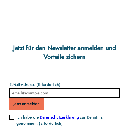
Jetzt für den Newsletter anmelden und
Vorteile sichern
E-Mail-Adresse
(Erforderlich)
Jetzt anmelden
Ich habe die
Datenschutzerklärung
zur Kenntnis
genommen.
(Erforderlich)