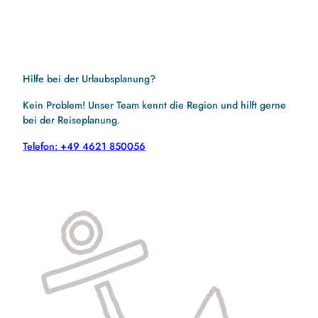
Hilfe bei der Urlaubsplanung?
Kein Problem! Unser Team kennt die Region und hilft gerne
bei der Reiseplanung.
Telefon: +49 4621 850056