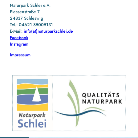
Naturpark Schlei e.V.
Plessenstraße 7
24837 Schleswig
Tel.: 04621 85005131
E-Mail:
info(at)naturparkschlei.de
Facebook
Instagram
Impressum