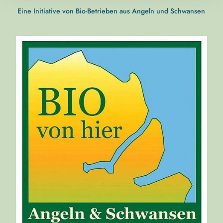
Eine Initiative von Bio-Betrieben aus Angeln und Schwansen