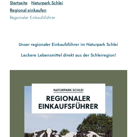
Startseite
Naturpark Schlei
Regional einkaufen
Regionaler Einkaufsführer
Unser regionaler Einkaufsführer im Naturpark Schlei
Leckere Lebensmittel direkt aus der Schleiregion!