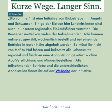
© Bio von hier
„Bio von hier“
ist eine Initiative von Biobetrieben in Angeln
und Schwansen. Einige der Bio-von-hier-Landwirt:innen sind
auch in unserem regionalen Einkaufsführer vertreten. Die
Bio-Lebensmittel von vielen der teilnehmenden Höfe können
online ausgewählt, wöchentlich bestellt und bei einem der
Betriebe in eurer Nähe abgeholt werden. So müsst ihr nicht
von Hof zu Hof fahren und bekommt alle Lebensmittel
regional und frisch an eine Abholstation geliefert – ohne
Abo-Verpflichtung und Mindestbestellwert. Alle
teilnehmenden Betriebe und die unterschiedlichen
Abholstellen findet ihr auf der
Webseite
der Initiative.
Hier findet Ihr uns