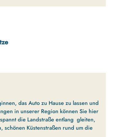
tze
ginnen, das Auto zu Hause zu lassen und
ungen in unserer Region können Sie hier
tspannt die Landstraße entlang gleiten,
n, schönen Küstenstraßen rund um die