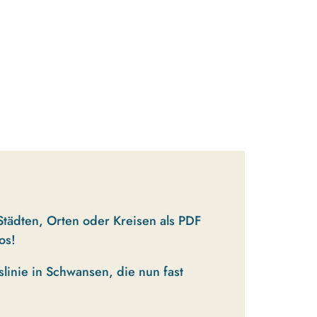
Städten, Orten oder Kreisen als PDF
os!
linie in Schwansen, die nun fast