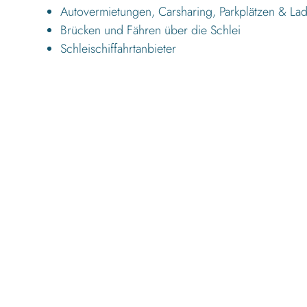
Autovermietungen, Carsharing, Parkplätzen & La
Brücken und Fähren über die Schlei
Schleischiffahrtanbieter