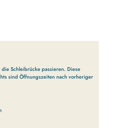
 die Schleibrücke passieren. Diese
chts sind Öffnungszeiten nach vorheriger
h