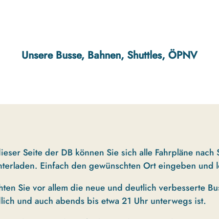
Unsere Busse, Bahnen, Shuttles, ÖPNV
ieser Seite der DB können Sie sich alle Fahrpläne nach 
nterladen. Einfach den gewünschten Ort eingeben und l
ten Sie vor allem die neue und deutlich verbesserte Bus
lich und auch abends bis etwa 21 Uhr unterwegs ist.