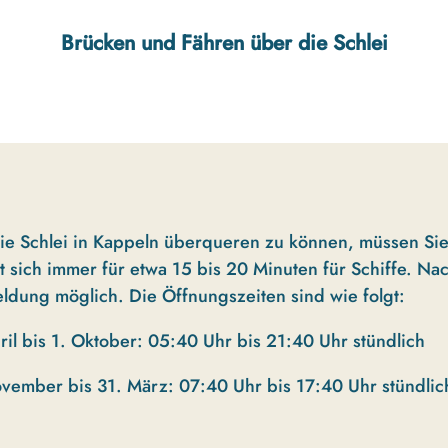
Brücken und Fähren über die Schlei
ie Schlei in Kappeln überqueren zu können, müssen Sie
t sich immer für etwa 15 bis 20 Minuten für Schiffe. Na
ldung möglich. Die Öffnungszeiten sind wie folgt:
ril bis 1. Oktober: 05:40 Uhr bis 21:40 Uhr stündlich
ovember bis 31. März: 07:40 Uhr bis 17:40 Uhr stündlic