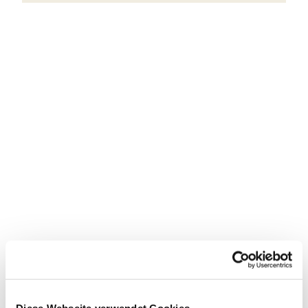
Diese Webseite verwendet Cookies