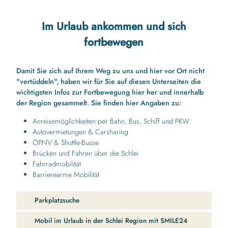
Im Urlaub ankommen und sich
fortbewegen
Damit Sie sich auf Ihrem Weg zu uns und hier vor Ort nicht
"vertüddeln", haben wir für Sie auf diesen Unterseiten die
wichtigsten Infos zur Fortbewegung hier her und innerhalb
der Region gesammelt. Sie finden hier Angaben zu:
Anreisemöglichkeiten per Bahn, Bus, Schiff und PKW
Autovermietungen & Carsharing
ÖPNV & Shuttle-Busse
Brücken und Fähren über die Schlei
Fahrradmobilität
Barrierearme Mobilität
Parkplatzsuche
Mobil im Urlaub in der Schlei Region mit SMILE24