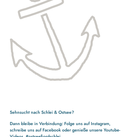
Sehnsucht nach Schlei & Ostsee?
Dann bleibe in Verbindung: Folge uns auf Instagram,
schreibe uns auf Facebook oder genieße unsere Youtube-
Videos. #ostseefjordschlei