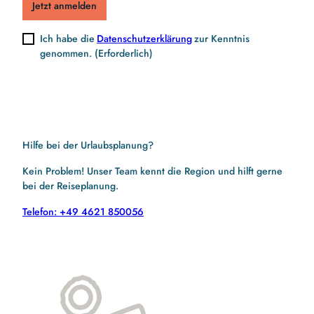
Jetzt anmelden
Ich habe die
Datenschutzerklärung
zur Kenntnis
genommen.
(Erforderlich)
Hilfe bei der Urlaubsplanung?
Kein Problem! Unser Team kennt die Region und hilft gerne
bei der Reiseplanung.
Telefon: +49 4621 850056