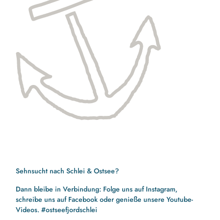
Sehnsucht nach Schlei & Ostsee?
Dann bleibe in Verbindung: Folge uns auf Instagram,
schreibe uns auf Facebook oder genieße unsere Youtube-
Videos. #ostseefjordschlei