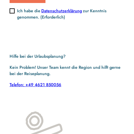
Ich habe die
Datenschutzerklärung
zur Kenntnis
genommen.
(Erforderlich)
Hilfe bei der Urlaubsplanung?
Kein Problem! Unser Team kennt die Region und hilft gerne
bei der Reiseplanung.
Telefon: +49 4621 850056