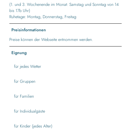
(1. und 3. Wochenende im Monat: Samstag und Sonntag von 14
bis 17b Uhr)
Ruhetage: Montag, Donnerstag, Freitag
Preisinformationen
Preise können der Webseite entnommen werden.
Eignung
für jedes Wetter
für Gruppen
für Familien
für Individualgäste
für Kinder (jedes Alter)