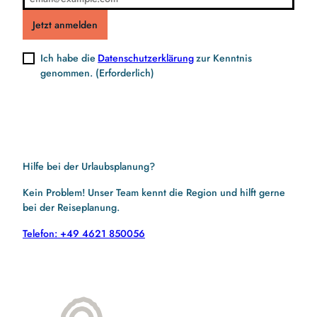
Jetzt anmelden
Ich habe die
Datenschutzerklärung
zur Kenntnis
genommen.
(Erforderlich)
Hilfe bei der Urlaubsplanung?
Kein Problem! Unser Team kennt die Region und hilft gerne
bei der Reiseplanung.
Telefon: +49 4621 850056