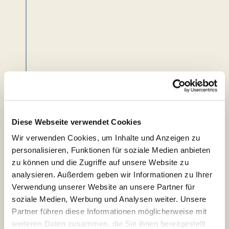
Diese Webseite verwendet Cookies
Wir verwenden Cookies, um Inhalte und Anzeigen zu
personalisieren, Funktionen für soziale Medien anbieten
zu können und die Zugriffe auf unsere Website zu
analysieren. Außerdem geben wir Informationen zu Ihrer
11:30 Uhr: Ein Stadtbummel durch Schleswig
Die Geschäfte haben tolle Souvenirs als Urlaubserinnerung.
Verwendung unserer Website an unsere Partner für
soziale Medien, Werbung und Analysen weiter. Unsere
Partner führen diese Informationen möglicherweise mit
weiteren Daten zusammen, die Sie ihnen bereitgestellt