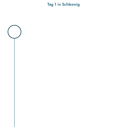
Tag 1 in Schleswig