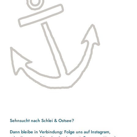
Sehnsucht nach Schlei & Ostsee?
Dann bleibe in Verbindung: Folge uns auf Instagram,