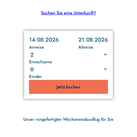
Suchen Sie eine Unterkunft?
14.08.2026
21.08.2026
Anreise
Abreise
Erwachsene
Kinder
Jetzt buchen
Unser vorgefertigter Wochenendausflug für Sie