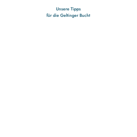
Unsere Tipps
für die Geltinger Bucht