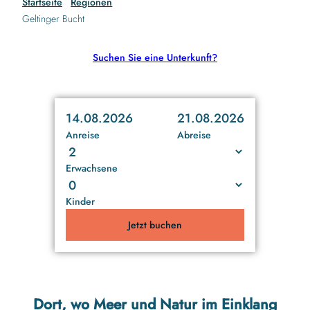
Startseite
Regionen
Geltinger Bucht
Suchen Sie eine Unterkunft?
14.08.2026
21.08.2026
Anreise
Abreise
Erwachsene
Kinder
Jetzt buchen
Dort, wo Meer und Natur im Einklang