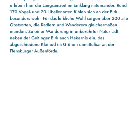
erleben hier die Langsamzeit im Einklang miteinander. Rund
170 Vogel- und 20 Libellenarten fühlen sich an der Birk
besonders wohl. Für das leibliche Wohl sorgen über 200 alte
Obstsorten, die Radlern und Wanderern gleichermaßen
munden. Zu einer Wanderung in unberührter Natur lädt
neben der Geltinger Birk auch Habernis ein, das
abgeschiedene Kleinod im Grünen unmittelbar an der
Flensburger Außenförde.