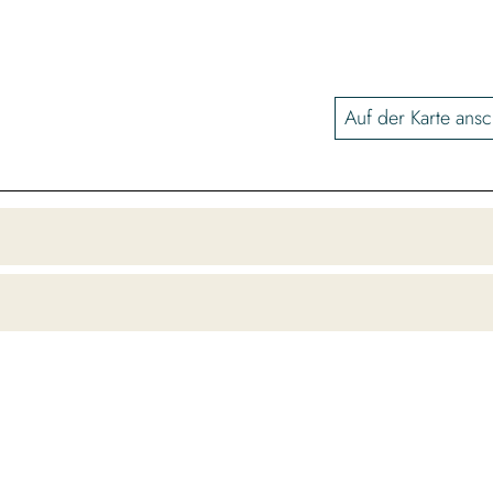
Auf der Karte ans