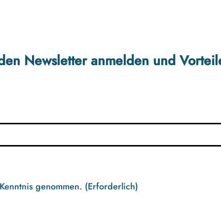
r den Newsletter anmelden und Vorteil
 Kenntnis genommen.
(Erforderlich)