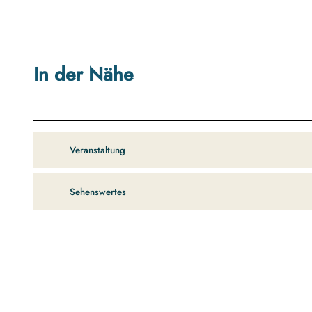
In der Nähe
Veranstaltung
Sehenswertes