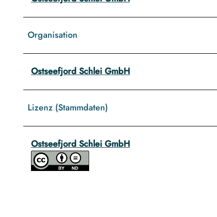
Organisation
Ostseefjord Schlei GmbH
Lizenz (Stammdaten)
Ostseefjord Schlei GmbH