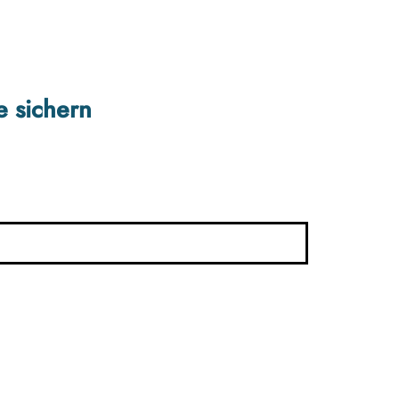
e sichern