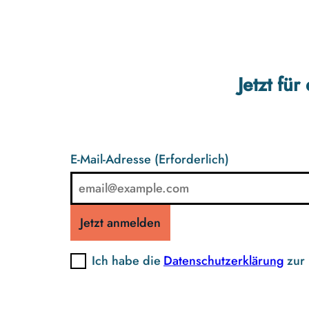
Jetzt fü
E-Mail-Adresse
(Erforderlich)
Jetzt anmelden
Ich habe die
Datenschutzerklärung
zur