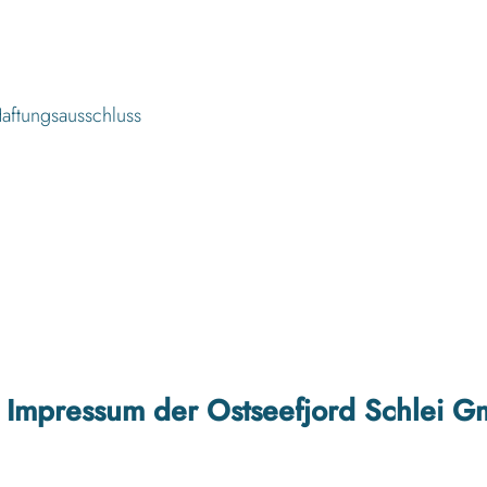
aftungsausschluss
 Impressum der Ostseefjord Schlei 