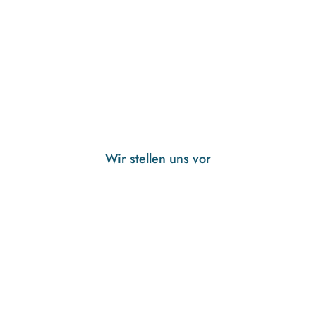
Wir stellen uns vor