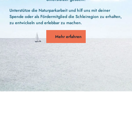
Unterstütze die Naturparkarbeit und hilf uns mit deiner
Spende oder als Fördermitglied die Schleiregion zu erhalten,
zu entwickeln und erlebbar zu machen.
Mehr erfahren