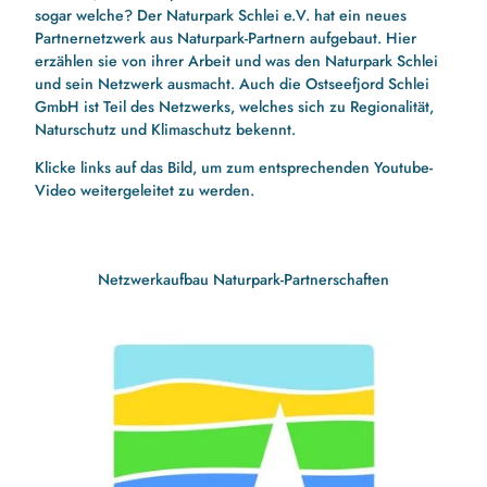
sogar welche? Der Naturpark Schlei e.V. hat ein neues
Partnernetzwerk aus Naturpark-Partnern aufgebaut. Hier
erzählen sie von ihrer Arbeit und was den Naturpark Schlei
und sein Netzwerk ausmacht. Auch die Ostseefjord Schlei
GmbH ist Teil des Netzwerks, welches sich zu Regionalität,
Naturschutz und Klimaschutz bekennt.
Klicke links auf das Bild, um zum entsprechenden Youtube-
Video weitergeleitet zu werden.
Netzwerkaufbau Naturpark-Partnerschaften