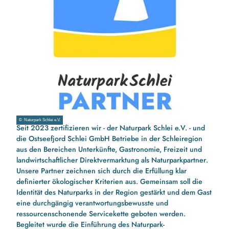
© Naturpark Schlei e.V.
Seit 2023 zertifizieren wir - der
Naturpark Schlei e.V.
- und
die
Ostseefjord Schlei GmbH
Betriebe in der Schleiregion
aus den Bereichen Unterkünfte, Gastronomie, Freizeit und
landwirtschaftlicher Direktvermarktung als
Naturparkpartner
.
Unsere Partner zeichnen sich durch die Erfüllung klar
definierter ökologischer Kriterien aus. Gemeinsam soll die
Identität des Naturparks in der Region gestärkt und dem Gast
eine durchgängig verantwortungsbewusste und
ressourcenschonende Servicekette geboten werden.
Begleitet wurde die Einführung des Naturpark-