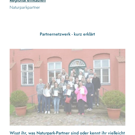
Regional einkaufen
Naturparkpartner
Partnernetzwerk - kurz erklärt
Wisst ihr, was Naturpark-Partner sind oder kennt ihr vielleicht