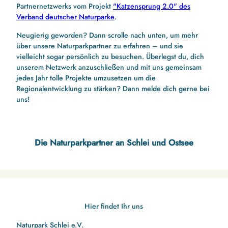
Partnernetzwerks vom Projekt
"Katzensprung 2.0" des
Verband deutscher Naturparke
.
Neugierig geworden? Dann scrolle nach unten, um mehr
über unsere Naturparkpartner zu erfahren – und sie
vielleicht sogar persönlich zu besuchen. Überlegst du, dich
unserem Netzwerk anzuschließen und mit uns gemeinsam
jedes Jahr tolle Projekte umzusetzen um die
Regionalentwicklung zu stärken? Dann melde dich gerne bei
uns!
Die Naturparkpartner an Schlei und Ostsee
Hier findet Ihr uns
Naturpark Schlei e.V.