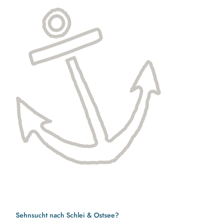
Sehnsucht nach Schlei & Ostsee?