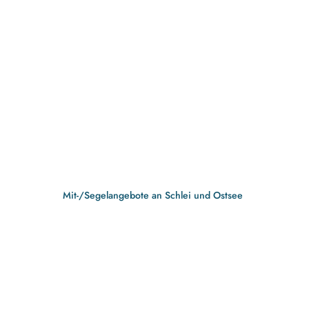
Mit-/Segelangebote an Schlei und Ostsee