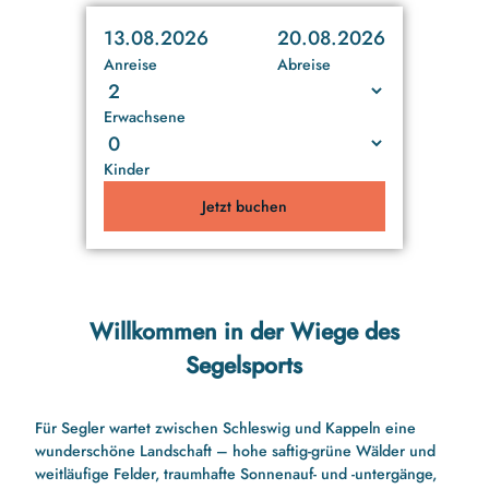
13.08.2026
20.08.2026
Anreise
Abreise
Erwachsene
Kinder
Jetzt buchen
Willkommen in der Wiege des
Segelsports
Für Segler wartet zwischen Schleswig und Kappeln eine
wunderschöne Landschaft – hohe saftig-grüne Wälder und
weitläufige Felder, traumhafte Sonnenauf- und -untergänge,