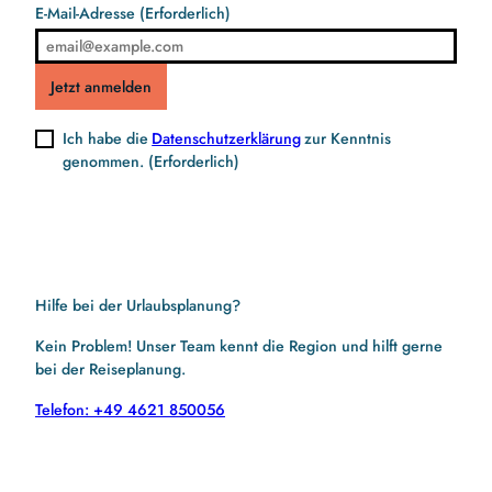
E-Mail-Adresse
(Erforderlich)
Jetzt anmelden
Ich habe die
Datenschutzerklärung
zur Kenntnis
genommen.
(Erforderlich)
Hilfe bei der Urlaubsplanung?
Kein Problem! Unser Team kennt die Region und hilft gerne
bei der Reiseplanung.
Telefon: +49 4621 850056