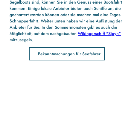
Segelboots sind, können Sie in den Genuss einer Bootsfahrt
kommen. Einige lokale Anbieter bieten auch Schiffe an, die
gechartert werden können oder sie machen mal eine Tages-
Schnupperfahrt. Weiter unten haben wir eine Auflistung der
Anbieter für Sie. In den Sommermonaten gibt es auch die
Möglichkeit, auf dem nachgebauten
Wikingerschiff "Sigyn"
mitzusegeln.
Bekanntmachungen für Seefahrer