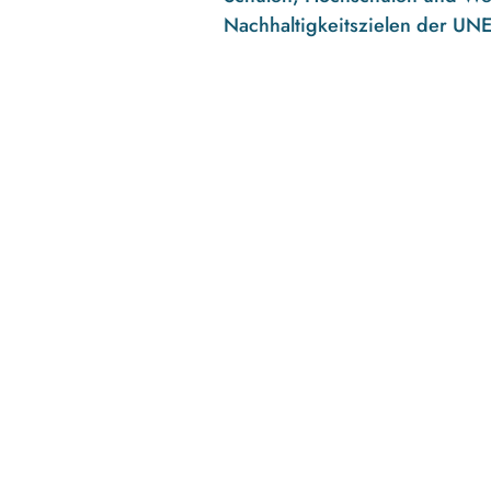
Nachhaltigkeitszielen der UN