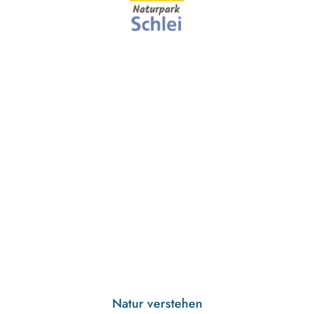
Natur verstehen