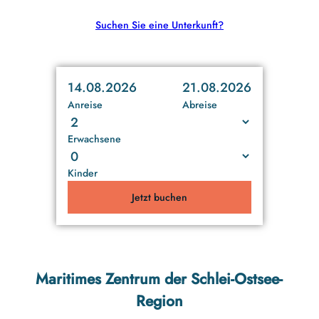
Suchen Sie eine Unterkunft?
14.08.2026
21.08.2026
Anreise
Abreise
Erwachsene
Kinder
Jetzt buchen
Maritimes Zentrum der Schlei-Ostsee-
Region