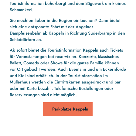
Touristinformation beherbergt und dem Sägewerk ein kleines
Schmankerl.
Sie möchten lieber in die Region eintauchen? Dann bietet
sich eine entspannte Fahrt mit der Angelner
Dampfeisenbahn ab Kappeln in Richtung Süderbrarup in den
Schleidörfern an.
Ab sofort bietet die Touristinformation Kappeln auch Tickets
für Veranstaltungen bei reservix an. Konzerte, klassisches
Ballett, Comedy oder Shows für die ganze Familie können
vor Ort gebucht werden. Auch Events in und um Eckernförde
und Kiel sind erhältlich. In der Touristinformation im
Müllerhaus werden die Eintrittskarten ausgedruckt und bar
oder mit Karte bezahlt. Telefonische Bestellungen oder
Reservierungen sind nicht möglich.
Parkplätze Kappeln