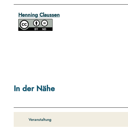
Henning Claussen
In der Nähe
Veranstaltung