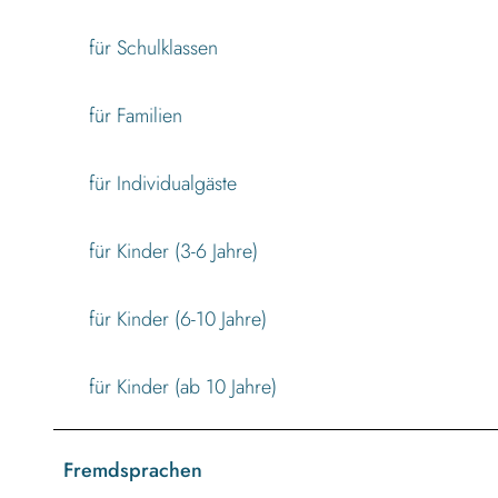
für Schulklassen
für Familien
für Individualgäste
für Kinder (3-6 Jahre)
für Kinder (6-10 Jahre)
für Kinder (ab 10 Jahre)
Fremdsprachen