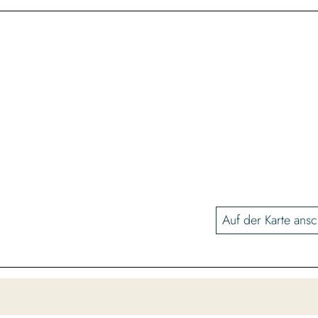
Auf der Karte ans