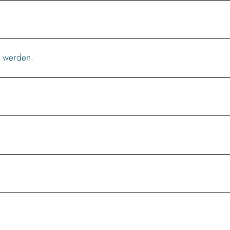
 werden.