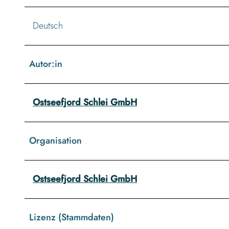
Deutsch
Autor:in
Ostseefjord Schlei GmbH
Organisation
Ostseefjord Schlei GmbH
Lizenz (Stammdaten)