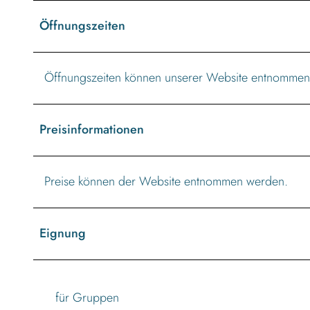
Öffnungszeiten
Öffnungszeiten können unserer Website entnommen
Preisinformationen
Preise können der Website entnommen werden.
Eignung
für Gruppen