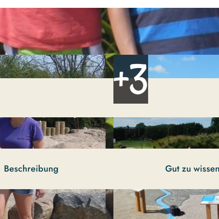
Beschreibung
Gut zu wisse