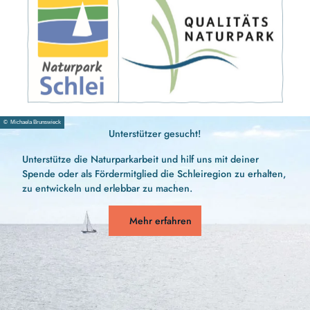
© Michaela Brunswieck
Unterstützer gesucht!
Unterstütze die Naturparkarbeit und hilf uns mit deiner
Spende oder als Fördermitglied die Schleiregion zu erhalten,
zu entwickeln und erlebbar zu machen.
Mehr erfahren