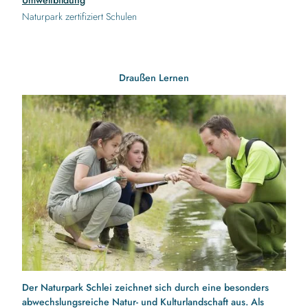
Umweltbildung
Naturpark zertifiziert Schulen
Draußen Lernen
Der Naturpark Schlei zeichnet sich durch eine besonders
abwechslungsreiche Natur- und Kulturlandschaft aus. Als