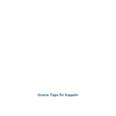
Unsere Tipps für Kappeln