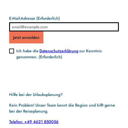
E-Mail-Adresse
(Erforderlich)
Jetzt anmelden
Ich habe die
Datenschutzerklärung
zur Kenntnis
genommen.
(Erforderlich)
Hilfe bei der Urlaubsplanung?
Kein Problem! Unser Team kennt die Region und hilft gerne
bei der Reiseplanung.
Telefon: +49 4621 850056