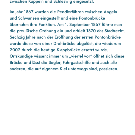
zwischen Kappeln und Schleswig eingesetzt.
Im Jahr 1867 wurden die Pendlerfähren zwischen Angeln
und Schwansen eingestellt und eine Pontonbrücke
übernahm ihre Funktion. Am 1. September 1867 führte man
die preußische Ordnung ein und erhielt 1870 das Stadtrecht.
Sechzig Jahre nach der Eröffnung der ersten Pontonbrücke
wurde diese von einer Drehbrücke abgelöst, die wiederum
2002 durch die heutige Klappbrücke ersetzt wurde.
Ortskundige wissen: immer um „viertel vor“ öffnet sich diese
Brücke und lässt die Segler, Fahrgastschiffe und auch alle
anderen, die auf eigenem Kiel unterwegs sind, passieren.