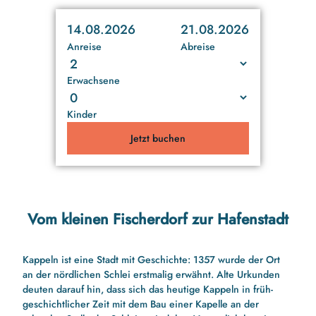
14.08.2026
21.08.2026
Anreise
Abreise
Erwachsene
Kinder
Jetzt buchen
Vom kleinen Fischerdorf zur Hafenstadt
Kappeln ist eine Stadt mit Geschichte: 1357 wurde der Ort
an der nördlichen Schlei erstmalig erwähnt. Alte Urkunden
deuten darauf hin, dass sich das heutige Kappeln in früh-
geschichtlicher Zeit mit dem Bau einer Kapelle an der