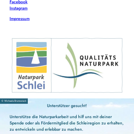
Facebook
Instagram
Impressum
© Michaela Brunswieck
Unterstützer gesucht!
Unterstütze die Naturparkarbeit und hilf uns mit deiner
Spende oder als Fördermitglied die Schleiregion zu erhalten,
zu entwickeln und erlebbar zu machen.