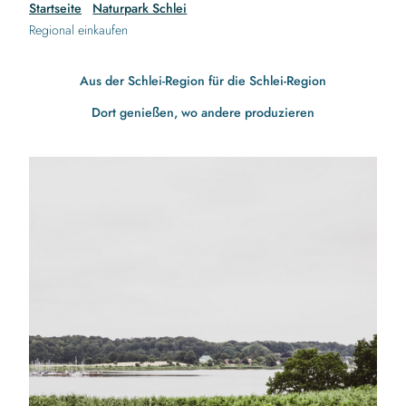
Startseite
Naturpark Schlei
Regional einkaufen
Aus der Schlei-Region für die Schlei-Region
Dort genießen, wo andere produzieren