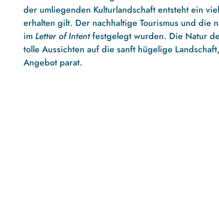
der umliegenden Kulturlandschaft entsteht ein vi
erhalten gilt. Der nachhaltige Tourismus und di
im
Letter of Intent
festgelegt wurden. Die Natur de
tolle Aussichten auf die sanft hügelige Landschaf
Angebot parat.