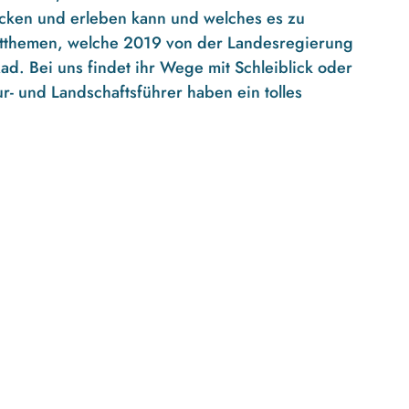
decken und erleben kann und welches es zu
nktthemen, welche 2019 von der Landesregierung
d. Bei uns findet ihr Wege mit Schleiblick oder
r- und Landschaftsführer haben ein tolles