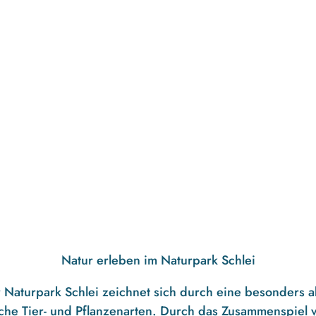
Natur erleben im Naturpark Schlei
er Naturpark Schlei zeichnet sich durch eine besonders 
eiche Tier- und Pflanzenarten. Durch das Zusammenspiel