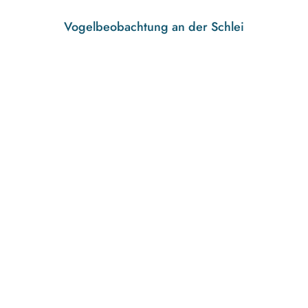
Vogelbeobachtung an der Schlei