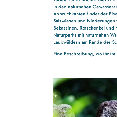
In den naturnahen Gewässerab
Abbruchkanten findet der Eisv
Salzwiesen und Niederungen v
Bekassinen, Rotschenkel und 
Naturparks mit naturnahen Wa
Laubwäldern am Rande der Sch
Eine Beschreibung, wo ihr im 