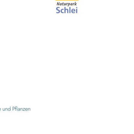
e und Pflanzen