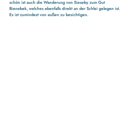
schön ist auch die Wanderung von Sieseby zum Gut
Bienebek, welches ebenfalls direkt an der Schlei gelegen ist.
Es ist zumindest von außen zu besichtigen.