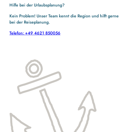
Hilfe bei der Urlaubsplanung?
Kein Problem! Unser Team kennt die Region und hilft gerne
bei der Reiseplanung.
Telefon: +49 4621 850056