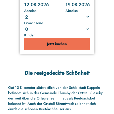
12.08.2026
19.08.2026
Anreise
Abreise
Erwachsene
Kinder
Jetzt buchen
Die reetgedeckte Schönheit
Gut 10 Kilometer südwestlich von der Schleistadt Kappeln
befindet sich in der Gemeinde Thumby der Ortsteil Sieseby,
der weit über die Ortsgrenzen hinaus als Reetdachdorf
bekannt ist. Auch der Ortsteil Börentwedt zeichnet sich
durch die schönen Reetdachhäuser aus.