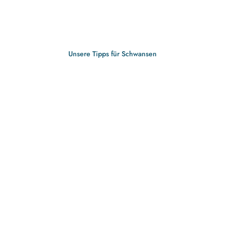
Unsere Tipps für Schwansen
Winnemark