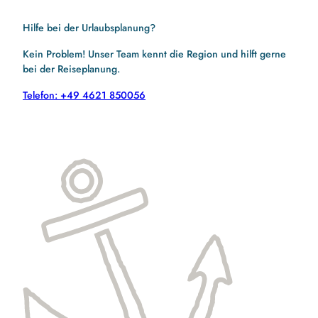
Hilfe bei der Urlaubsplanung?
Kein Problem! Unser Team kennt die Region und hilft gerne
bei der Reiseplanung.
Telefon: +49 4621 850056