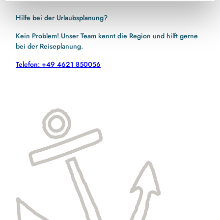
Hilfe bei der Urlaubsplanung?
Kein Problem! Unser Team kennt die Region und hilft gerne
bei der Reiseplanung.
Telefon: +49 4621 850056