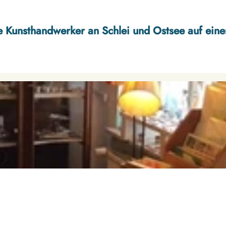
 Kunsthandwerker an Schlei und Ostsee auf eine