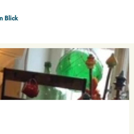
n Blick