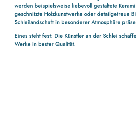
werden beispielsweise liebevoll gestaltete Keram
geschnitzte Holzkunstwerke oder detailgetreue Bi
Schleilandschaft in besonderer Atmosphäre präsen
Eines steht fest: Die Künstler an der Schlei schaf
Werke in bester Qualität.