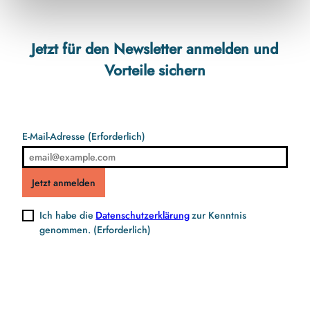
Jetzt für den Newsletter anmelden und
Vorteile sichern
E-Mail-Adresse
(Erforderlich)
Jetzt anmelden
Ich habe die
Datenschutzerklärung
zur Kenntnis
genommen.
(Erforderlich)