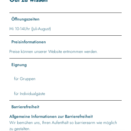
Öffnungszeiten
Mi 10-14Uhr (Juli-August)
Preisinformationen
Preise können unserer Website entnommen werden.
Eignung
für Gruppen
für Individualgäste
Barrierefreiheit
Allgemeine Informationen zur Barrierefreiheit
Wir bemühen uns, Ihren Aufenthalt so barrierearm wie möglich
zu gestalten.