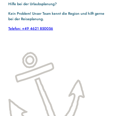
Hilfe bei der Urlaubsplanung?
Kein Problem! Unser Team kennt die Region und hilft gerne
bei der Reiseplanung.
Telefon: +49 4621 850056