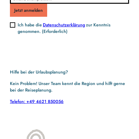
Jetzt anmelden
Ich habe die
Datenschutzerklärung
zur Kenntnis
genommen.
(Erforderlich)
Hilfe bei der Urlaubsplanung?
Kein Problem! Unser Team kennt die Region und hilft gerne
bei der Reiseplanung.
Telefon: +49 4621 850056