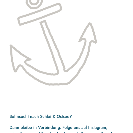
Sehnsucht nach Schlei & Ostsee?
Dann bleibe in Verbindung: Folge uns auf Instagram,