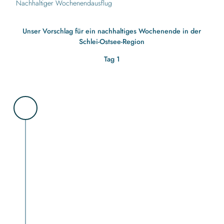
Nachhaltiger Wochenendausflug
Unser Vorschlag für ein nachhaltiges Wochenende in der
Schlei-Ostsee-Region
Tag 1