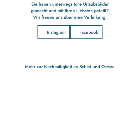
Sie haben unterwegs tolle Urlaubsbilder
gemacht und mit Ihren Liebsten geteilt?
Wir freuen uns über eine Verlinkung!
Instagram
Facebook
Mehr zur Nachhaltigkeit an Schlei und Ostsee