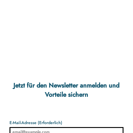
Jetzt für den Newsletter anmelden und
Vorteile sichern
E-Mail-Adresse
(Erforderlich)