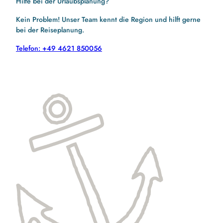
Hilfe bei der Urlaubsplanung?
Kein Problem! Unser Team kennt die Region und hilft gerne
bei der Reiseplanung.
Telefon: +49 4621 850056