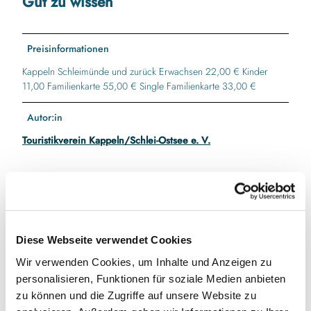
Gut zu wissen
Preisinformationen
Kappeln Schleimünde und zurück Erwachsen 22,00 € Kinder
11,00 Familienkarte 55,00 € Single Familienkarte 33,00 €
Autor:in
Touristikverein Kappeln/Schlei-Ostsee e. V.
In der Nähe
Auf der Karte anschauen
Diese Webseite verwendet Cookies
Wir verwenden Cookies, um Inhalte und Anzeigen zu
Veranstaltung
personalisieren, Funktionen für soziale Medien anbieten
zu können und die Zugriffe auf unsere Website zu