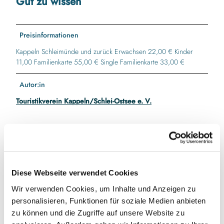
Gut zu wissen
Preisinformationen
Kappeln Schleimünde und zurück Erwachsen 22,00 € Kinder
11,00 Familienkarte 55,00 € Single Familienkarte 33,00 €
Autor:in
Touristikverein Kappeln/Schlei-Ostsee e. V.
In der Nähe
Auf der Karte anschauen
Diese Webseite verwendet Cookies
Wir verwenden Cookies, um Inhalte und Anzeigen zu
Veranstaltung
personalisieren, Funktionen für soziale Medien anbieten
zu können und die Zugriffe auf unsere Website zu