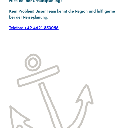
Hilfe bei der Urlaubsplanung?
Kein Problem! Unser Team kennt die Region und hilft gerne
bei der Reiseplanung.
Telefon: +49 4621 850056