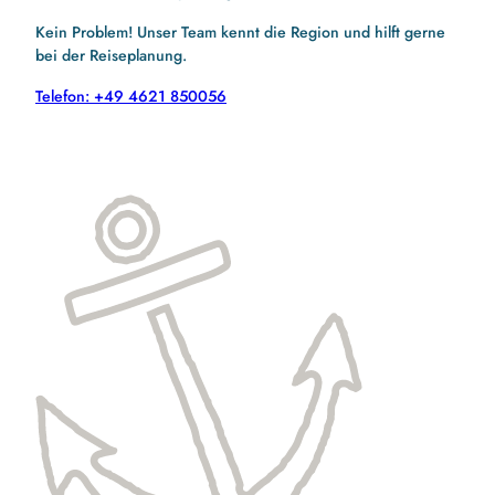
Kein Problem! Unser Team kennt die Region und hilft gerne
bei der Reiseplanung.
Telefon: +49 4621 850056