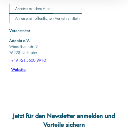
Anreise mit dem Auto
Anreise mit öffentlichen Verkehrsmitteln
Veranstalter
Adonia e.V.
Windelbachstr. 9
76228
Karlsruhe
+49 721 5600 991-0
Website
Jetzt für den Newsletter anmelden und
Vorteile sichern