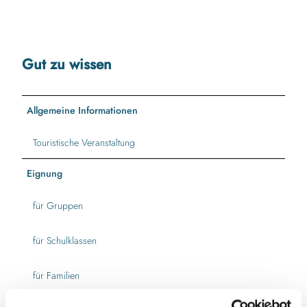
Gut zu wissen
Allgemeine Informationen
Touristische Veranstaltung
Eignung
für Gruppen
für Schulklassen
für Familien