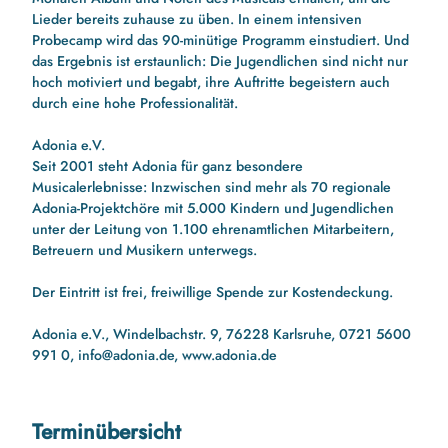
Lieder bereits zuhause zu üben. In einem intensiven
Probecamp wird das 90-minütige Programm einstudiert. Und
das Ergebnis ist erstaunlich: Die Jugendlichen sind nicht nur
hoch motiviert und begabt, ihre Auftritte begeistern auch
durch eine hohe Professionalität.
Adonia e.V.
Seit 2001 steht Adonia für ganz besondere
Musicalerlebnisse: Inzwischen sind mehr als 70 regionale
Adonia-Projektchöre mit 5.000 Kindern und Jugendlichen
unter der Leitung von 1.100 ehrenamtlichen Mitarbeitern,
Betreuern und Musikern unterwegs.
Der Eintritt ist frei, freiwillige Spende zur Kostendeckung.
Adonia e.V., Windelbachstr. 9, 76228 Karlsruhe, 0721 5600
991 0, info@adonia.de, www.adonia.de
Terminübersicht