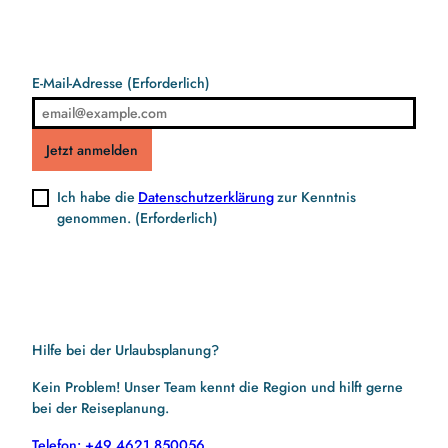
E-Mail-Adresse
(Erforderlich)
Jetzt anmelden
Ich habe die
Datenschutzerklärung
zur Kenntnis
genommen.
(Erforderlich)
Hilfe bei der Urlaubsplanung?
Kein Problem! Unser Team kennt die Region und hilft gerne
bei der Reiseplanung.
Telefon: +49 4621 850056