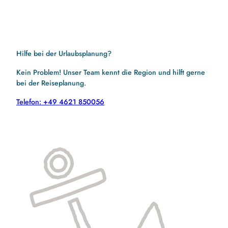
Hilfe bei der Urlaubsplanung?
Kein Problem! Unser Team kennt die Region und hilft gerne
bei der Reiseplanung.
Telefon: +49 4621 850056