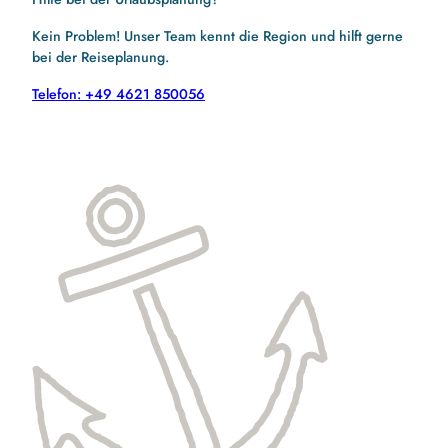
Kein Problem! Unser Team kennt die Region und hilft gerne
bei der Reiseplanung.
Telefon: +49 4621 850056