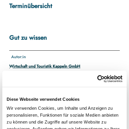
Terminübersicht
Gut zu wissen
Autor:in
Wirtschaft und Touristik Kappeln GmbH
In der Nähe
Diese Webseite verwendet Cookies
Auf der Karte anschauen
Wir verwenden Cookies, um Inhalte und Anzeigen zu
personalisieren, Funktionen für soziale Medien anbieten
Veranstaltung
zu können und die Zugriffe auf unsere Website zu
analysieren. Außerdem geben wir Informationen zu Ihrer