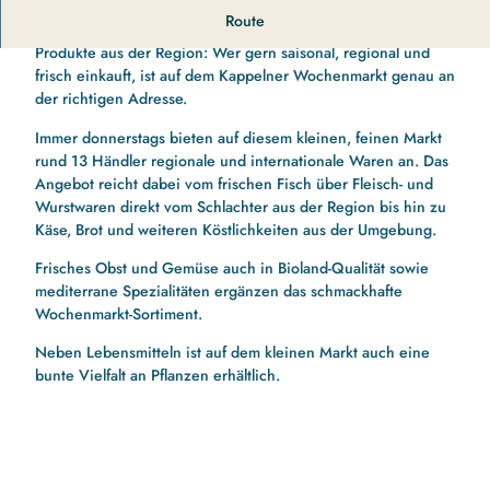
Saisonal. Regional. Frisch
Route
Produkte aus der Region: Wer gern saisonal, regional und
frisch einkauft, ist auf dem Kappelner Wochenmarkt genau an
der richtigen Adresse.
Immer donnerstags bieten auf diesem kleinen, feinen Markt
rund 13 Händler regionale und internationale Waren an. Das
Angebot reicht dabei vom frischen Fisch über Fleisch- und
Wurstwaren direkt vom Schlachter aus der Region bis hin zu
Käse, Brot und weiteren Köstlichkeiten aus der Umgebung.
Frisches Obst und Gemüse auch in Bioland-Qualität sowie
mediterrane Spezialitäten ergänzen das schmackhafte
Wochenmarkt-Sortiment.
Neben Lebensmitteln ist auf dem kleinen Markt auch eine
bunte Vielfalt an Pflanzen erhältlich.