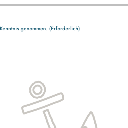
 Kenntnis genommen.
(Erforderlich)