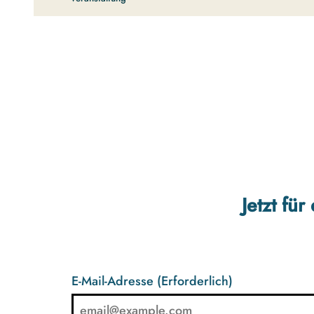
Jetzt fü
E-Mail-Adresse
(Erforderlich)