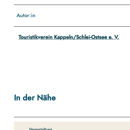
Autor:in
Touristikverein Kappeln/Schlei-Ostsee e. V.
In der Nähe
Veranstaltung