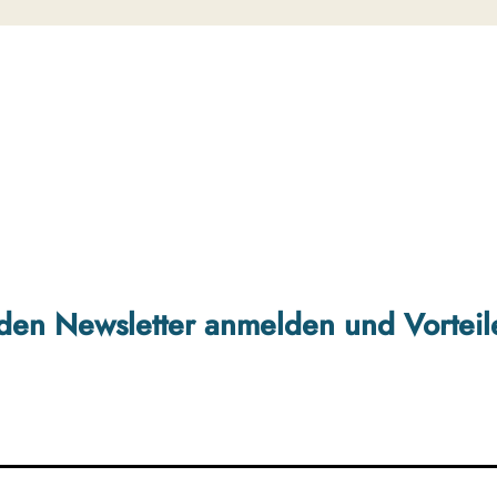
r den Newsletter anmelden und Vorteil