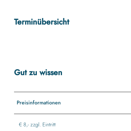
Terminübersicht
Gut zu wissen
Preisinformationen
€ 8,- zzgl. Eintritt