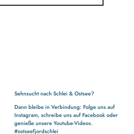
Sehnsucht nach Schlei & Ostsee?
Dann bleibe in Verbindung: Folge uns auf
Instagram, schreibe uns auf Facebook oder
genieße unsere Youtube-Videos.
#ostseefjordschlei