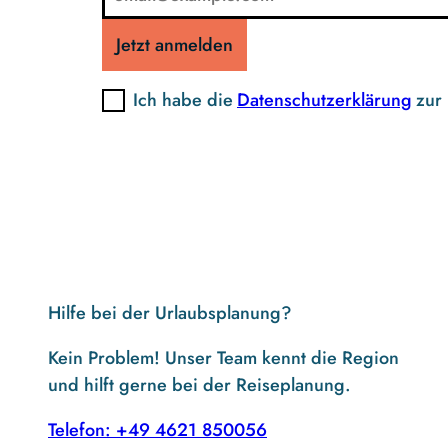
Jetzt anmelden
Ich habe die
Datenschutzerklärung
zur
Hilfe bei der Urlaubsplanung?
Kein Problem! Unser Team kennt die Region
und hilft gerne bei der Reiseplanung.
Telefon: +49 4621 850056