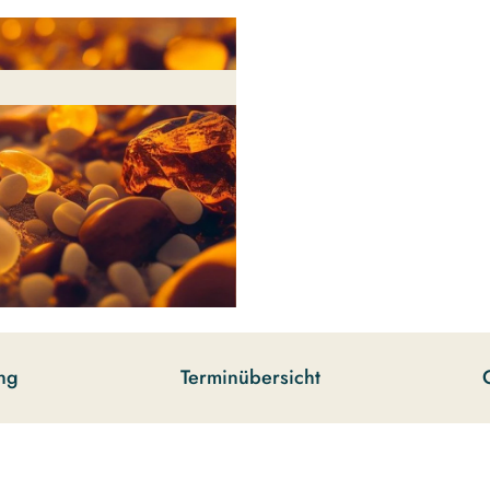
ng
Terminübersicht