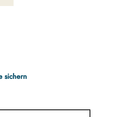
e sichern