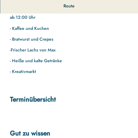
Route
Weihnachtsmarkt am Fischereihafen
ab 12:00 Uhr
- Kaffee und Kuchen
- Bratwurst und Crepes
-Frischer Lachs von Max
- Heiße und kalte Getränke
- Kreativmarkt
Terminübersicht
Gut zu wissen