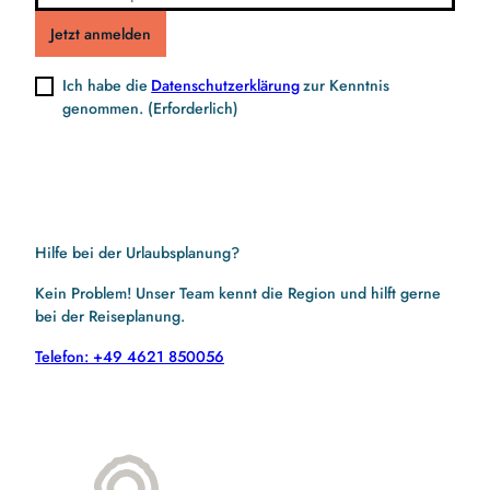
Jetzt anmelden
Ich habe die
Datenschutzerklärung
zur Kenntnis
genommen.
(Erforderlich)
Hilfe bei der Urlaubsplanung?
Kein Problem! Unser Team kennt die Region und hilft gerne
bei der Reiseplanung.
Telefon: +49 4621 850056