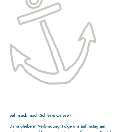
Sehnsucht nach Schlei & Ostsee?
Dann bleibe in Verbindung: Folge uns auf Instagram,