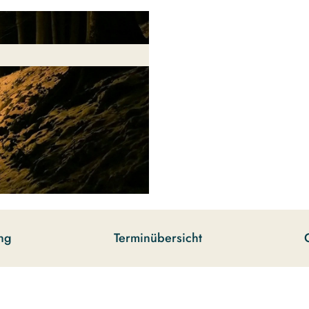
ng
Terminübersicht