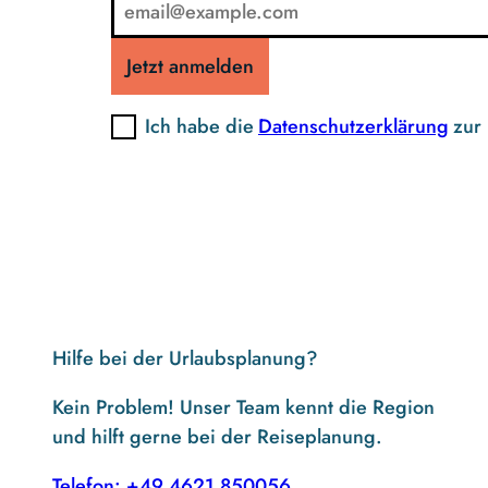
Jetzt anmelden
Ich habe die
Datenschutzerklärung
zur
Hilfe bei der Urlaubsplanung?
Kein Problem! Unser Team kennt die Region
und hilft gerne bei der Reiseplanung.
Telefon: +49 4621 850056