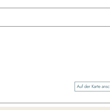
Auf der Karte ans