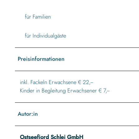
für Familien
für Individualgäste
Preisinformationen
inkl. Fackeln Erwachsene € 22,--
Kinder in Begleitung Erwachsener € 7,--
Autor:in
Ostseefjord Schlei GmbH