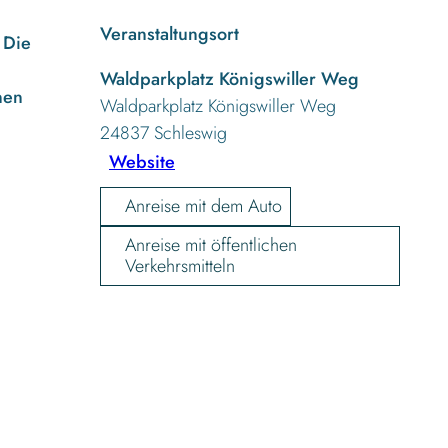
Veranstaltungsort
 Die
Waldparkplatz Königswiller Weg
nen
Waldparkplatz Königswiller Weg
24837
Schleswig
Website
Anreise mit dem Auto
Anreise mit öffentlichen
Verkehrsmitteln