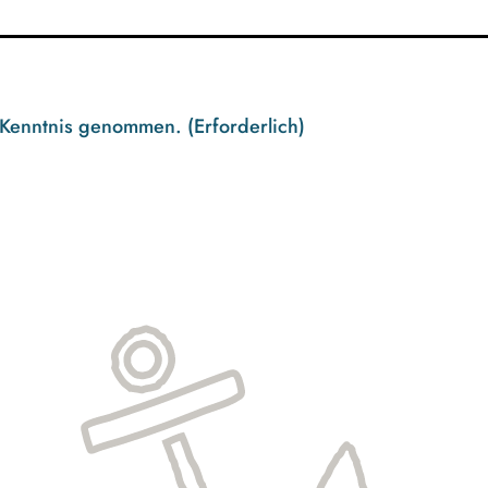
 Kenntnis genommen.
(Erforderlich)