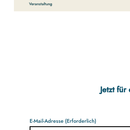
Veranstaltung
Jetzt fü
E-Mail-Adresse
(Erforderlich)