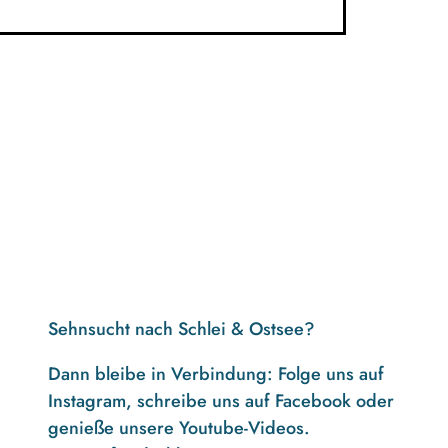
Sehnsucht nach Schlei & Ostsee?
Dann bleibe in Verbindung: Folge uns auf
Instagram, schreibe uns auf Facebook oder
genieße unsere Youtube-Videos.