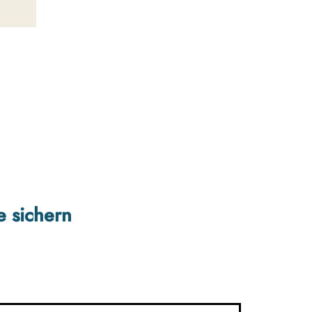
e sichern