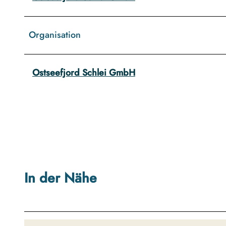
Organisation
Ostseefjord Schlei GmbH
In der Nähe