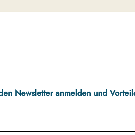
r den Newsletter anmelden und Vorteil