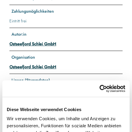
Zahlungsmöglichkeiten
Eintritt frei
Autor:in
Ostseefjord Schlei GmbH
Organisation
Ostseefjord Schlei GmbH
Lizenz (Stammdaten)
Gebietsgemeinschaft Grünes Binnenland e.V.
Diese Webseite verwendet Cookies
Wir verwenden Cookies, um Inhalte und Anzeigen zu
personalisieren, Funktionen für soziale Medien anbieten