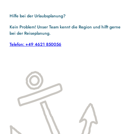
Hilfe bei der Urlaubsplanung?
Kein Problem! Unser Team kennt die Region und hilft gerne
bei der Reiseplanung.
Telefon: +49 4621 850056