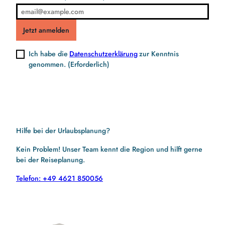
Jetzt anmelden
Ich habe die
Datenschutzerklärung
zur Kenntnis
genommen.
(Erforderlich)
Hilfe bei der Urlaubsplanung?
Kein Problem! Unser Team kennt die Region und hilft gerne
bei der Reiseplanung.
Telefon: +49 4621 850056