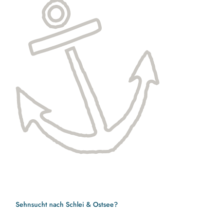
Sehnsucht nach Schlei & Ostsee?