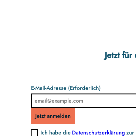
Jetzt fü
E-Mail-Adresse
(Erforderlich)
Jetzt anmelden
Ich habe die
Datenschutzerklärung
zur