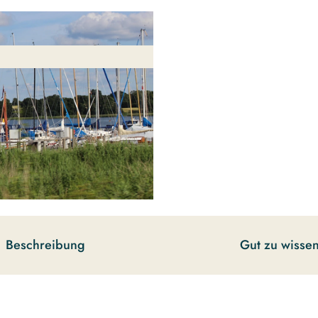
Beschreibung
Gut zu wisse