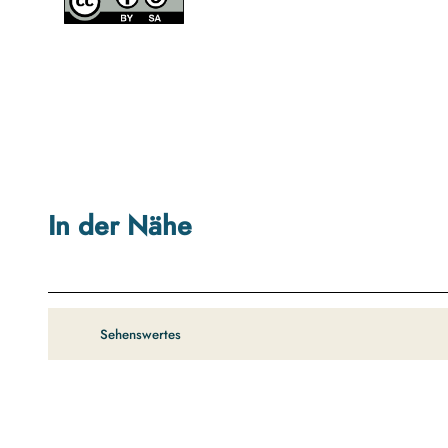
In der Nähe
Sehenswertes