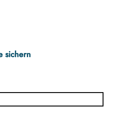
e sichern