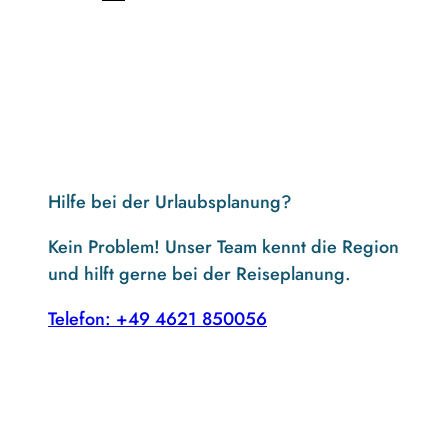
Hilfe bei der Urlaubsplanung?
Kein Problem! Unser Team kennt die Region
und hilft gerne bei der Reiseplanung.
Telefon: +49 4621 850056