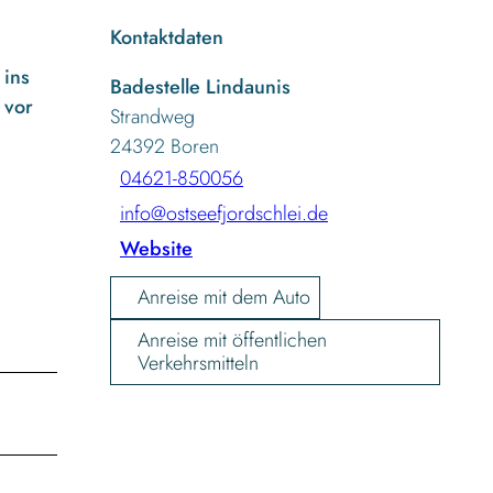
Kontaktdaten
 ins
Badestelle Lindaunis
 vor
Strandweg
24392
Boren
04621-850056
info@ostseefjordschlei.de
Website
Anreise mit dem Auto
Anreise mit öffentlichen
Verkehrsmitteln