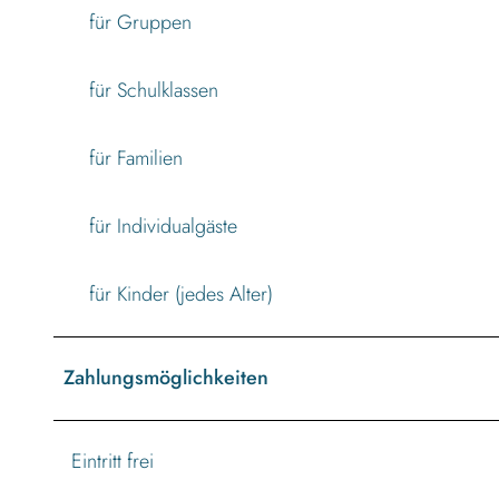
für Gruppen
für Schulklassen
für Familien
für Individualgäste
für Kinder (jedes Alter)
Zahlungsmöglichkeiten
Eintritt frei