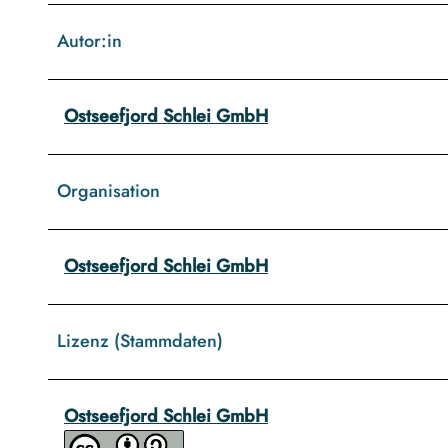
Autor:in
Ostseefjord Schlei GmbH
Organisation
Ostseefjord Schlei GmbH
Lizenz (Stammdaten)
Ostseefjord Schlei GmbH