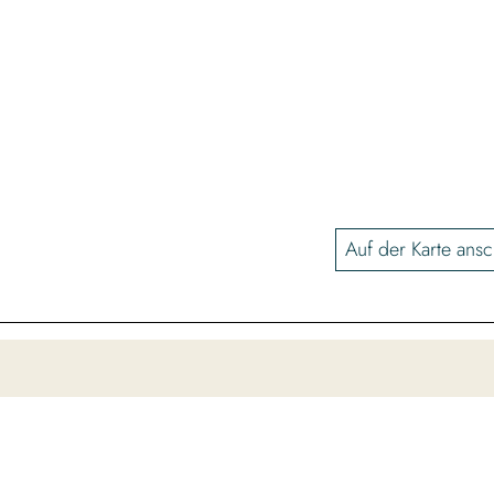
Auf der Karte ans