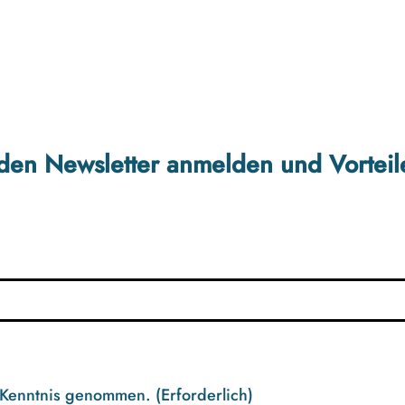
r den Newsletter anmelden und Vorteil
 Kenntnis genommen.
(Erforderlich)