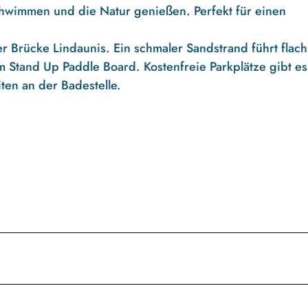
chwimmen und die Natur genießen. Perfekt für einen
er Brücke Lindaunis. Ein schmaler Sandstrand führt flach
em Stand Up Paddle Board. Kostenfreie Parkplätze gibt es
iten an der Badestelle.