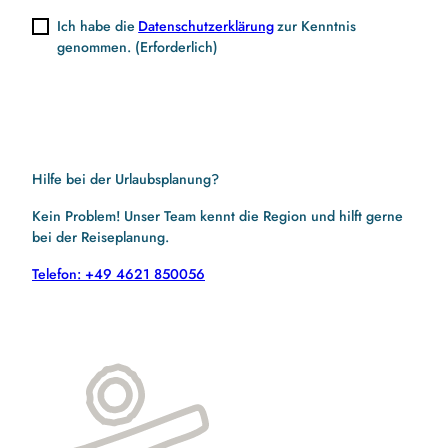
Ich habe die
Datenschutzerklärung
zur Kenntnis
genommen.
(Erforderlich)
Hilfe bei der Urlaubsplanung?
Kein Problem! Unser Team kennt die Region und hilft gerne
bei der Reiseplanung.
Telefon: +49 4621 850056