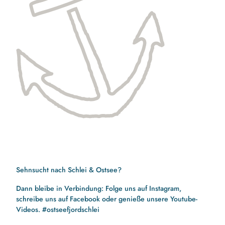
Sehnsucht nach Schlei & Ostsee?
Dann bleibe in Verbindung: Folge uns auf Instagram,
schreibe uns auf Facebook oder genieße unsere Youtube-
Videos. #ostseefjordschlei