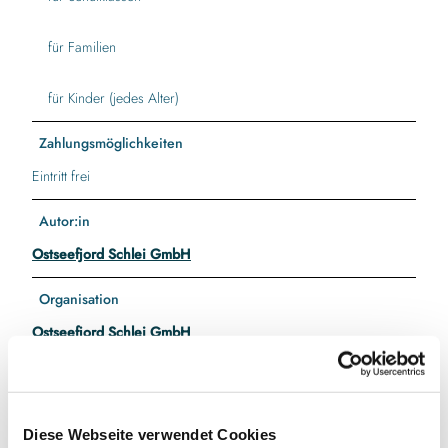
für Familien
für Kinder (jedes Alter)
Zahlungsmöglichkeiten
Eintritt frei
Autor:in
Ostseefjord Schlei GmbH
Organisation
Ostseefjord Schlei GmbH
Lizenz (Stammdaten)
Gemeinde Ulsnis
Diese Webseite verwendet Cookies