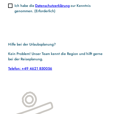
Ich habe die
Datenschutzerklärung
zur Kenntnis
genommen.
(Erforderlich)
Hilfe bei der Urlaubsplanung?
Kein Problem! Unser Team kennt die Region und hilft gerne
bei der Reiseplanung.
Telefon: +49 4621 850056