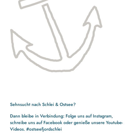
Sehnsucht nach Schlei & Ostsee?
Dann bleibe in Verbindung: Folge uns auf Instagram,
schreibe uns auf Facebook oder genieße unsere Youtube-
Videos. #ostseefjordschlei