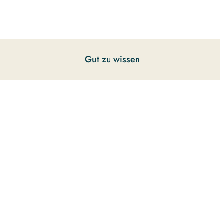
Gut zu wissen