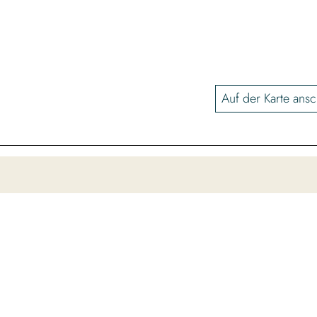
Auf der Karte ans