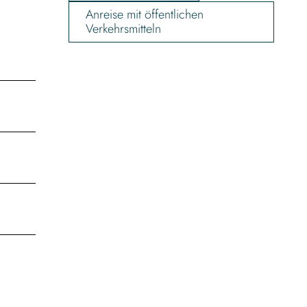
Anreise mit öffentlichen
Verkehrsmitteln