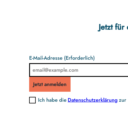
Jetzt fü
E-Mail-Adresse
(Erforderlich)
Jetzt anmelden
Ich habe die
Datenschutzerklärung
zur