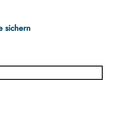
e sichern