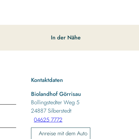
In der Nähe
Kontaktdaten
Biolandhof Görrisau
Bollingstedter Weg 5
24887
Silberstedt
04625 7772
Anreise mit dem Auto