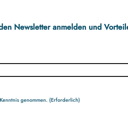
r den Newsletter anmelden und Vorteil
 Kenntnis genommen.
(Erforderlich)