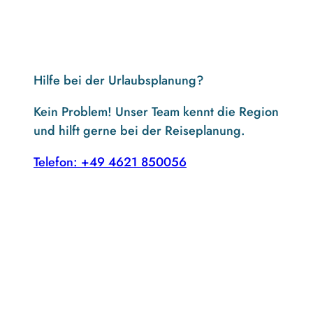
Hilfe bei der Urlaubsplanung?
Kein Problem! Unser Team kennt die Region
und hilft gerne bei der Reiseplanung.
Telefon: +49 4621 850056