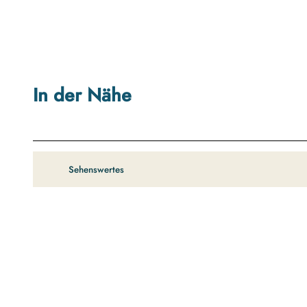
In der Nähe
Sehenswertes