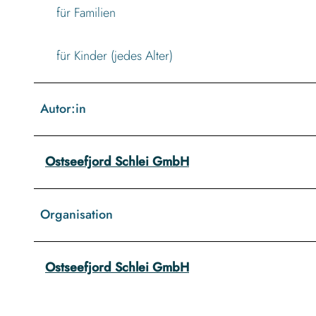
für Familien
für Kinder (jedes Alter)
Autor:in
Ostseefjord Schlei GmbH
Organisation
Ostseefjord Schlei GmbH