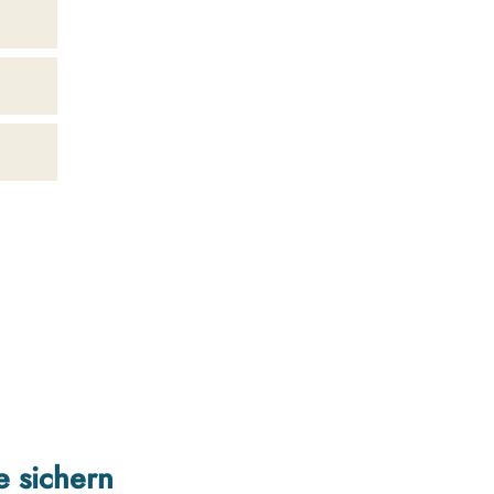
e sichern