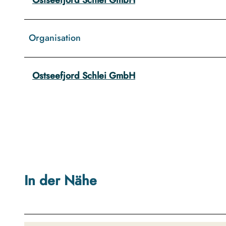
Organisation
Ostseefjord Schlei GmbH
In der Nähe