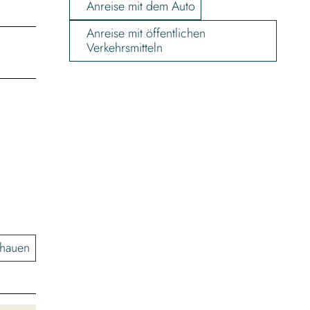
Anreise mit dem Auto
Anreise mit öffentlichen
Verkehrsmitteln
chauen