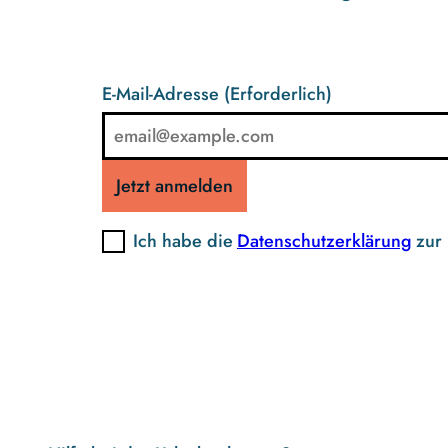
E-Mail-Adresse
(Erforderlich)
Jetzt anmelden
Ich habe die
Datenschutzerklärung
zur