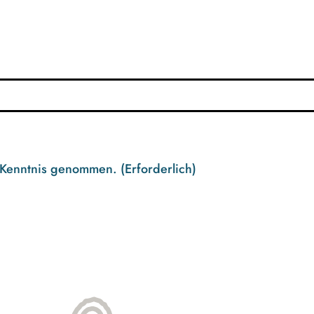
 Kenntnis genommen.
(Erforderlich)