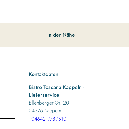
In der Nähe
Kontaktdaten
Bistro Toscana Kappeln -
Lieferservice
Ellenberger Str. 20
24376
Kappeln
04642 9789510