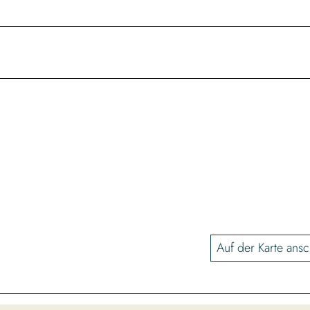
Auf der Karte ans