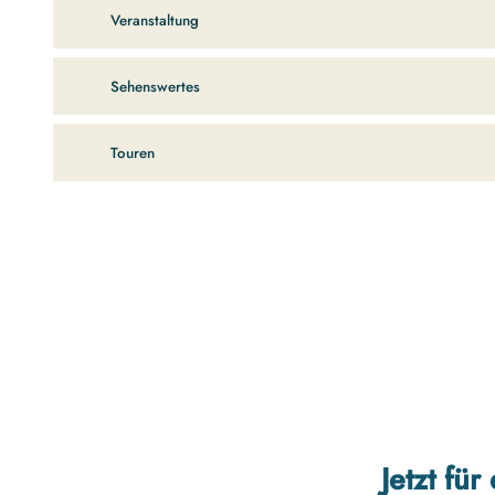
Veranstaltung
Sehenswertes
Touren
Jetzt fü