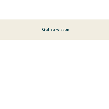
Gut zu wissen