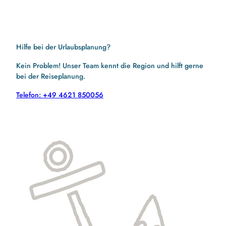
Hilfe bei der Urlaubsplanung?
Kein Problem! Unser Team kennt die Region und hilft gerne
bei der Reiseplanung.
Telefon: +49 4621 850056