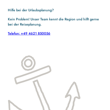
Hilfe bei der Urlaubsplanung?
Kein Problem! Unser Team kennt die Region und hilft gerne
bei der Reiseplanung.
Telefon: +49 4621 850056